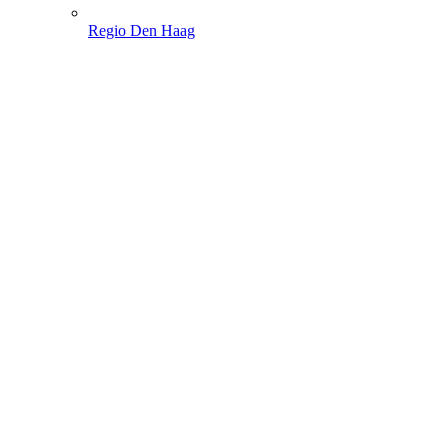
Regio Den Haag