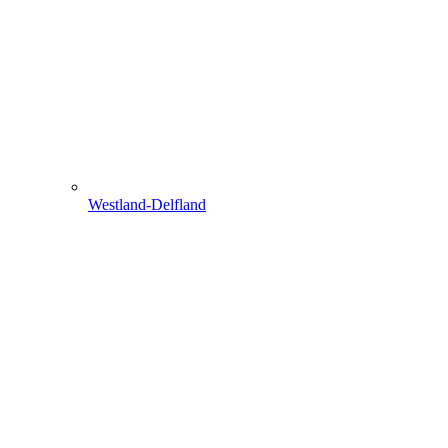
Westland-Delfland