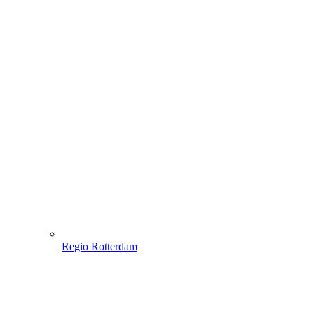
Regio Rotterdam