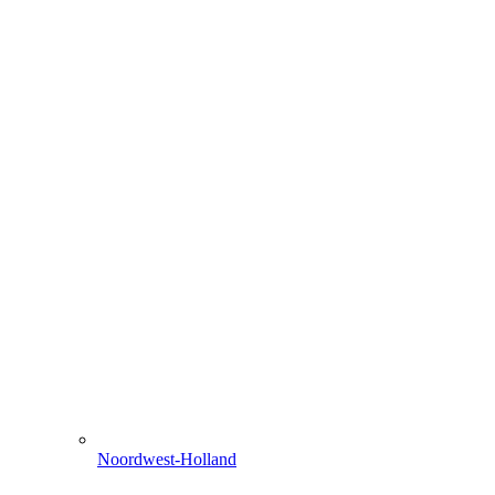
Noordwest-Holland