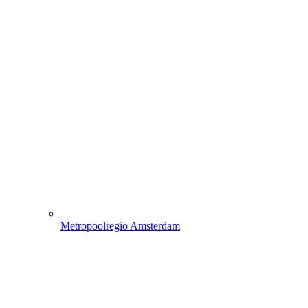
Metropoolregio Amsterdam