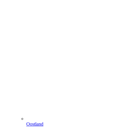
Oostland