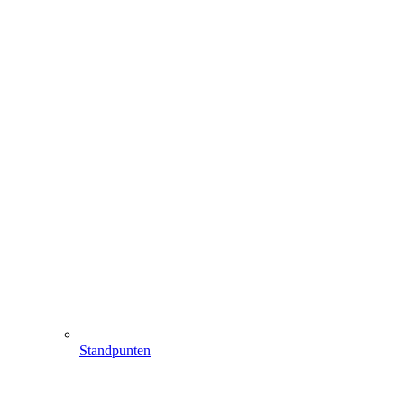
Standpunten