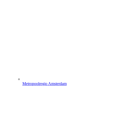
Metropoolregio Amsterdam