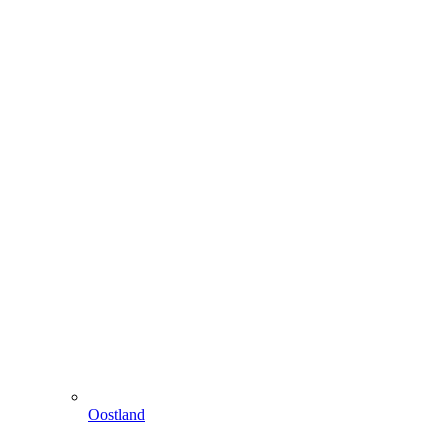
Oostland