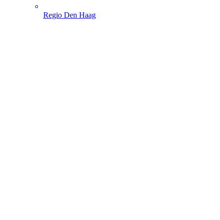
Regio Den Haag