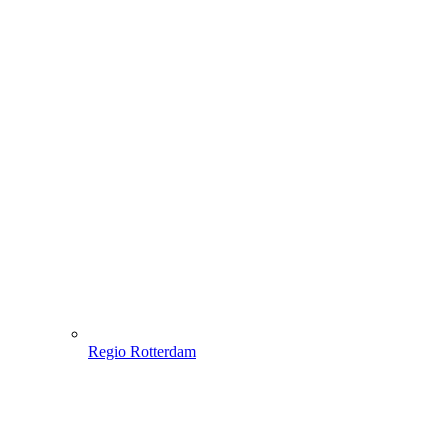
Regio Rotterdam