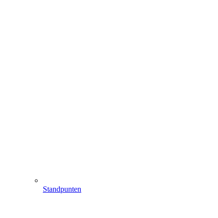
Standpunten