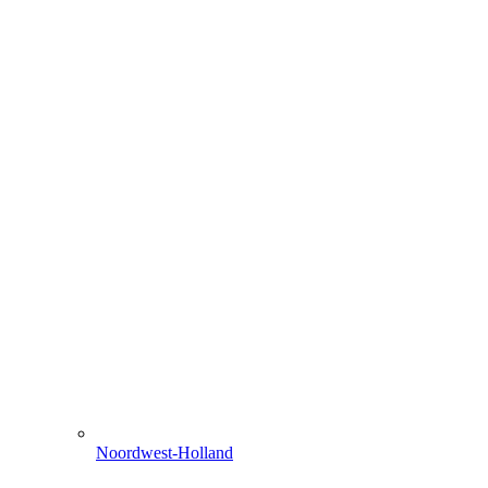
Noordwest-Holland