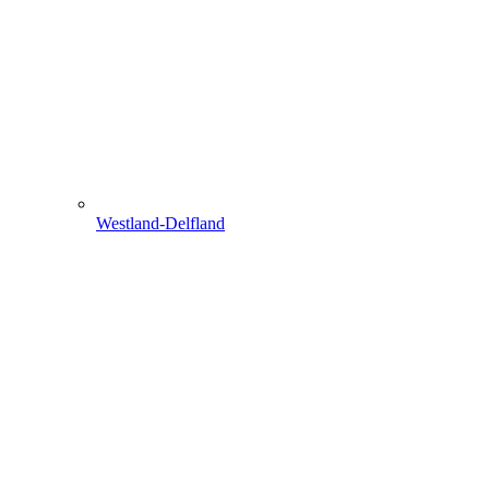
Westland-Delfland