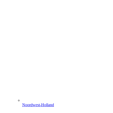
Noordwest-Holland