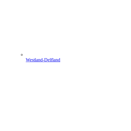
Westland-Delfland