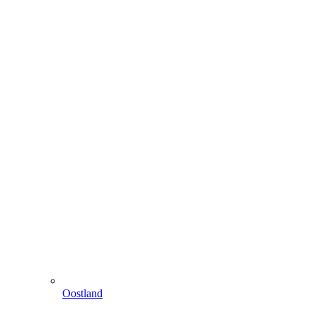
Oostland