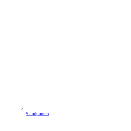
Standpunten