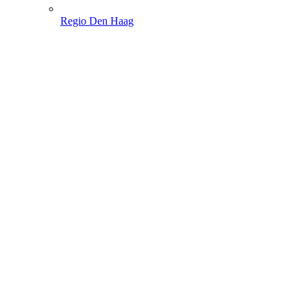
Regio Den Haag