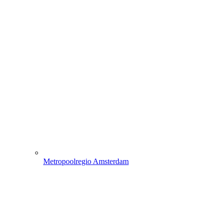
Metropoolregio Amsterdam