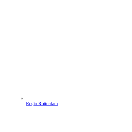
Regio Rotterdam