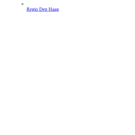
Regio Den Haag