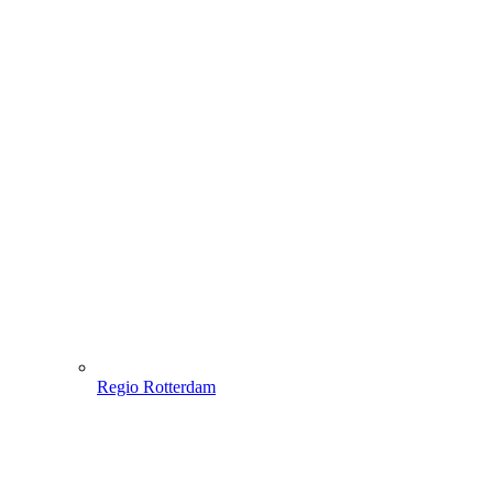
Regio Rotterdam