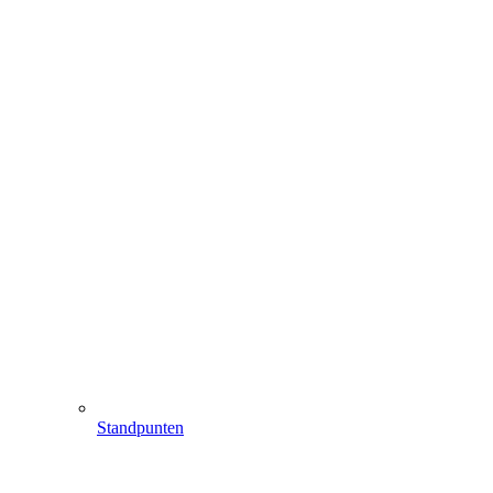
Standpunten