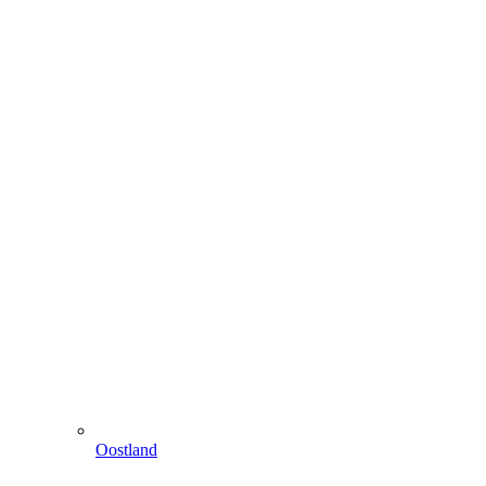
Oostland