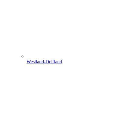
Westland-Delfland