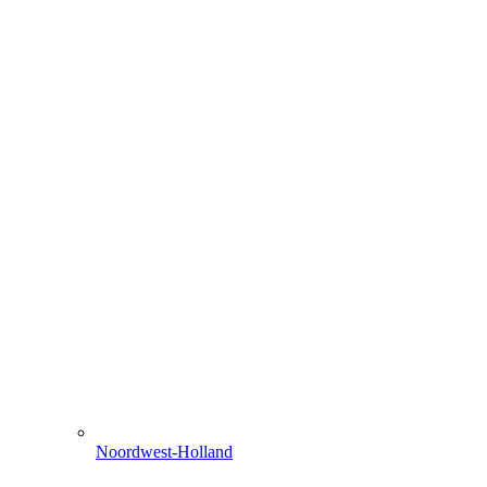
Noordwest-Holland