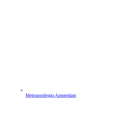
Metropoolregio Amsterdam